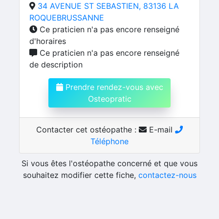
34 AVENUE ST SEBASTIEN, 83136 LA
ROQUEBRUSSANNE
Ce praticien n'a pas encore renseigné
d'horaires
Ce praticien n'a pas encore renseigné
de description
Prendre rendez-vous avec
Osteopratic
Contacter cet ostéopathe :
E-mail
Téléphone
Si vous êtes l'ostéopathe concerné et que vous
souhaitez modifier cette fiche,
contactez-nous