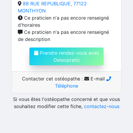
88 RUE REPUBLIQUE, 77122
MONTHYON
Ce praticien n'a pas encore renseigné
d'horaires
Ce praticien n'a pas encore renseigné
de description
Prendre rendez-vous avec
Osteopratic
Contacter cet ostéopathe :
E-mail
Téléphone
Si vous êtes l'ostéopathe concerné et que vous
souhaitez modifier cette fiche,
contactez-nous