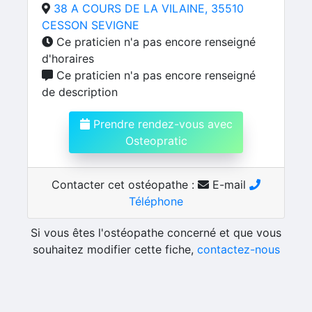
38 A COURS DE LA VILAINE, 35510
CESSON SEVIGNE
Ce praticien n'a pas encore renseigné
d'horaires
Ce praticien n'a pas encore renseigné
de description
Prendre rendez-vous avec
Osteopratic
Contacter cet ostéopathe :
E-mail
Téléphone
Si vous êtes l'ostéopathe concerné et que vous
souhaitez modifier cette fiche,
contactez-nous