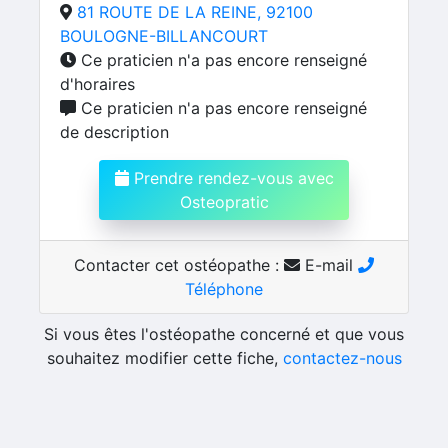
81 ROUTE DE LA REINE, 92100
BOULOGNE-BILLANCOURT
Ce praticien n'a pas encore renseigné
d'horaires
Ce praticien n'a pas encore renseigné
de description
Prendre rendez-vous avec
Osteopratic
Contacter cet ostéopathe :
E-mail
Téléphone
Si vous êtes l'ostéopathe concerné et que vous
souhaitez modifier cette fiche,
contactez-nous