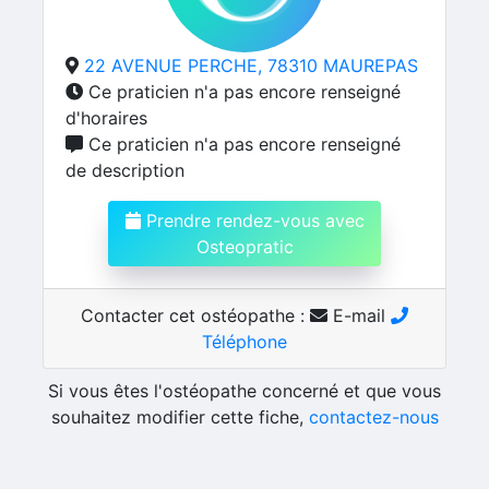
22 AVENUE PERCHE, 78310 MAUREPAS
Ce praticien n'a pas encore renseigné
d'horaires
Ce praticien n'a pas encore renseigné
de description
Prendre rendez-vous avec
Osteopratic
Contacter cet ostéopathe :
E-mail
Téléphone
Si vous êtes l'ostéopathe concerné et que vous
souhaitez modifier cette fiche,
contactez-nous