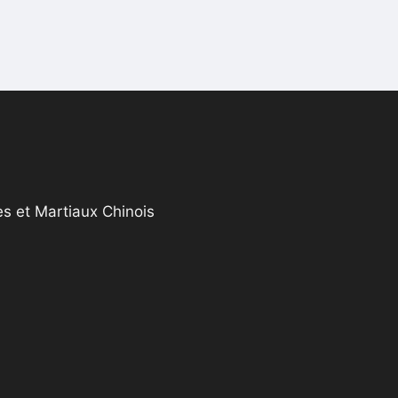
s et Martiaux Chinois