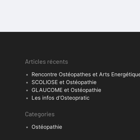
Articles récents
Rencontre Ostéopathes et Arts Energétique
SCOLIOSE et Ostéopathie
GLAUCOME et Ostéopathie
Les infos d’Osteopratic
Categories
Ostéopathie