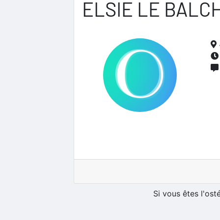
ELSIE LE BALC
Si vous êtes l'os