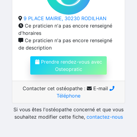
9 PLACE MAIRIE, 30230 RODILHAN
Ce praticien n'a pas encore renseigné
d'horaires
Ce praticien n'a pas encore renseigné
de description
Prendre rendez-vous avec
Osteopratic
Contacter cet ostéopathe :
E-mail
Téléphone
Si vous êtes l'ostéopathe concerné et que vous
souhaitez modifier cette fiche,
contactez-nous