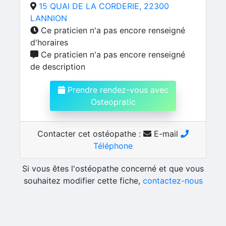
15 QUAI DE LA CORDERIE, 22300
LANNION
Ce praticien n'a pas encore renseigné
d'horaires
Ce praticien n'a pas encore renseigné
de description
Prendre rendez-vous avec
Osteopratic
Contacter cet ostéopathe :
E-mail
Téléphone
Si vous êtes l'ostéopathe concerné et que vous
souhaitez modifier cette fiche,
contactez-nous