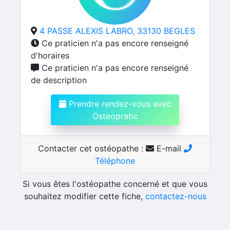
4 PASSE ALEXIS LABRO, 33130 BEGLES
Ce praticien n'a pas encore renseigné
d'horaires
Ce praticien n'a pas encore renseigné
de description
Prendre rendez-vous avec
Osteopratic
Contacter cet ostéopathe :
E-mail
Téléphone
Si vous êtes l'ostéopathe concerné et que vous
souhaitez modifier cette fiche,
contactez-nous