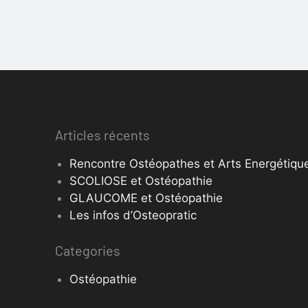
Articles récents
Rencontre Ostéopathes et Arts Energétique
SCOLIOSE et Ostéopathie
GLAUCOME et Ostéopathie
Les infos d’Osteopratic
Categories
Ostéopathie