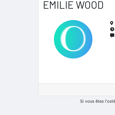
EMILIE WOOD
Si vous êtes l'os