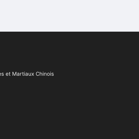
s et Martiaux Chinois