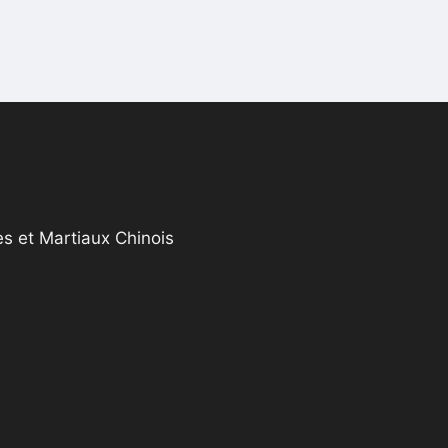
s et Martiaux Chinois