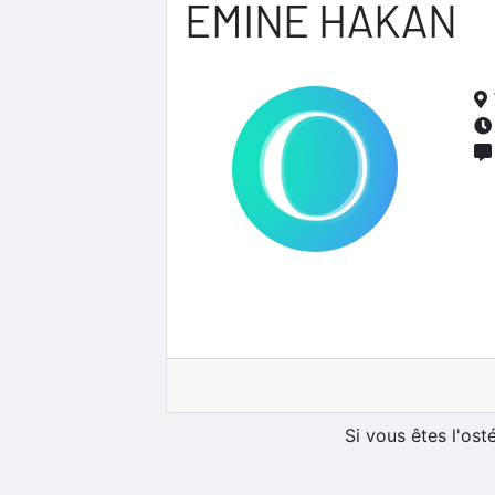
EMINE HAKAN
Si vous êtes l'os