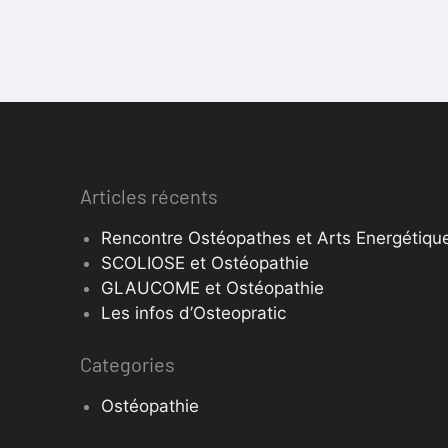
Articles récents
Rencontre Ostéopathes et Arts Energétique
SCOLIOSE et Ostéopathie
GLAUCOME et Ostéopathie
Les infos d’Osteopratic
Categories
Ostéopathie