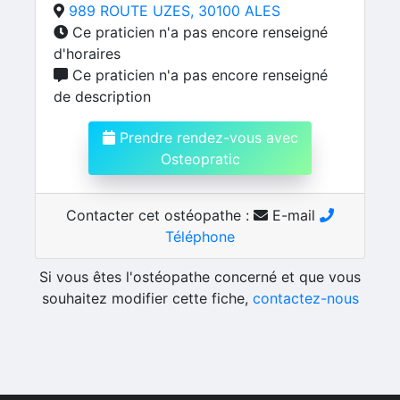
989 ROUTE UZES, 30100 ALES
Ce praticien n'a pas encore renseigné
d'horaires
Ce praticien n'a pas encore renseigné
de description
Prendre rendez-vous avec
Osteopratic
Contacter cet ostéopathe :
E-mail
Téléphone
Si vous êtes l'ostéopathe concerné et que vous
souhaitez modifier cette fiche,
contactez-nous