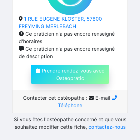
1 RUE EUGENE KLOSTER, 57800
FREYMING MERLEBACH
Ce praticien n'a pas encore renseigné
d'horaires
Ce praticien n'a pas encore renseigné
de description
Prendre rendez-vous avec
Osteopratic
Contacter cet ostéopathe :
E-mail
Téléphone
Si vous êtes l'ostéopathe concerné et que vous
souhaitez modifier cette fiche,
contactez-nous