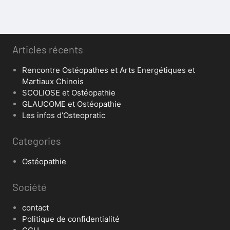
Articles récents
Rencontre Ostéopathes et Arts Energétiques et
Martiaux Chinois
SCOLIOSE et Ostéopathie
GLAUCOME et Ostéopathie
Les infos d’Osteopratic
Categories
Ostéopathie
Société
contact
Politique de confidentialité