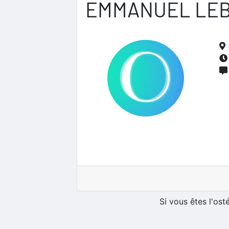
EMMANUEL LE
Si vous êtes l'os