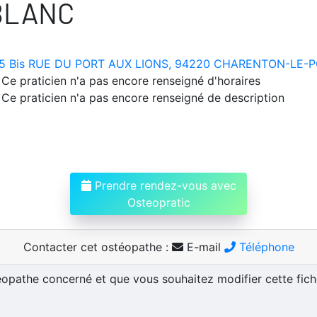
BLANC
5 Bis RUE DU PORT AUX LIONS, 94220 CHARENTON-LE-
Ce praticien n'a pas encore renseigné d'horaires
Ce praticien n'a pas encore renseigné de description
Prendre rendez-vous avec
Osteopratic
Contacter cet ostéopathe :
E-mail
Téléphone
téopathe concerné et que vous souhaitez modifier cette fic