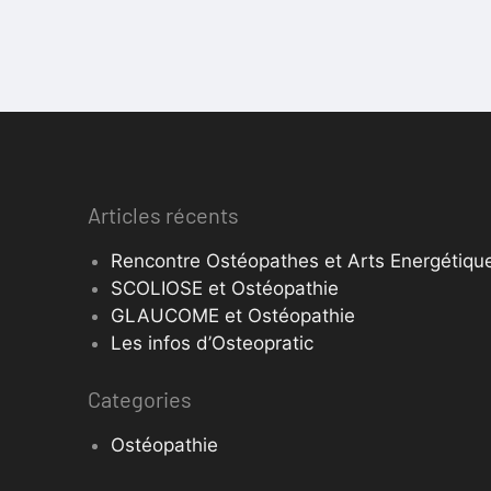
Articles récents
Rencontre Ostéopathes et Arts Energétique
SCOLIOSE et Ostéopathie
GLAUCOME et Ostéopathie
Les infos d’Osteopratic
Categories
Ostéopathie