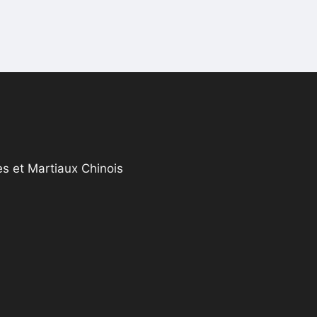
s et Martiaux Chinois