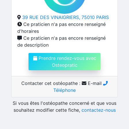
39 RUE DES VINAIGRIERS, 75010 PARIS
Ce praticien n'a pas encore renseigné
d'horaires
Ce praticien n'a pas encore renseigné
de description
Prendre rendez-vous avec
Osteopratic
Contacter cet ostéopathe :
E-mail
Téléphone
Si vous êtes l'ostéopathe concerné et que vous
souhaitez modifier cette fiche,
contactez-nous