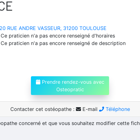
CE
20 RUE ANDRE VASSEUR, 31200 TOULOUSE
Ce praticien n'a pas encore renseigné d'horaires
Ce praticien n'a pas encore renseigné de description
Prendre rendez-vous avec
Osteopratic
Contacter cet ostéopathe :
E-mail
Téléphone
téopathe concerné et que vous souhaitez modifier cette fic