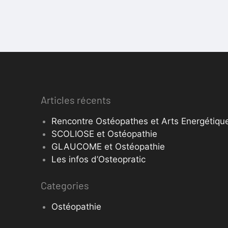
Articles récents
Rencontre Ostéopathes et Arts Energétique
SCOLIOSE et Ostéopathie
GLAUCOME et Ostéopathie
Les infos d’Osteopratic
Categories
Ostéopathie