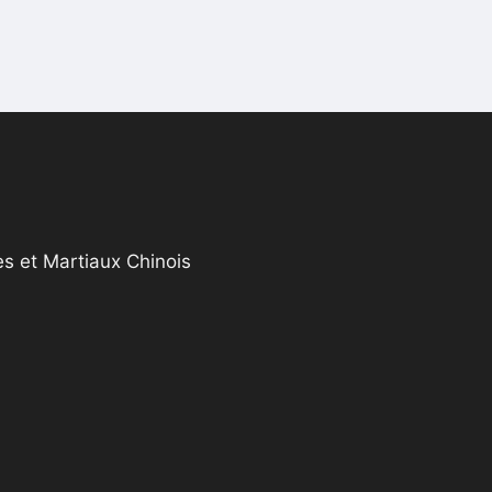
s et Martiaux Chinois