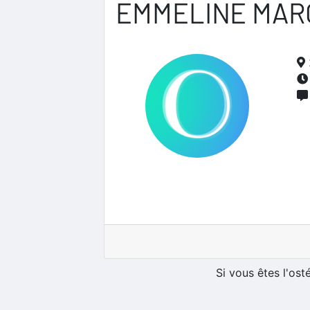
EMMELINE MAR
Si vous êtes l'os