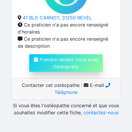
41 BLD CARNOT, 31250 REVEL
Ce praticien n'a pas encore renseigné
d'horaires
Ce praticien n'a pas encore renseigné
de description
Prendre rendez-vous avec
Osteopratic
Contacter cet ostéopathe :
E-mail
Téléphone
Si vous êtes l'ostéopathe concerné et que vous
souhaitez modifier cette fiche,
contactez-nous