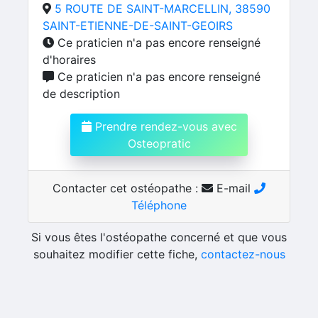
5 ROUTE DE SAINT-MARCELLIN, 38590
SAINT-ETIENNE-DE-SAINT-GEOIRS
Ce praticien n'a pas encore renseigné
d'horaires
Ce praticien n'a pas encore renseigné
de description
Prendre rendez-vous avec
Osteopratic
Contacter cet ostéopathe :
E-mail
Téléphone
Si vous êtes l'ostéopathe concerné et que vous
souhaitez modifier cette fiche,
contactez-nous