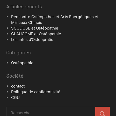
Articles récents
Rencontre Ostéopathes et Arts Energétiques et
Martiaux Chinois
SCOLIOSE et Ostéopathie
GLAUCOME et Ostéopathie
Les infos d’Osteopratic
Categories
Ostéopathie
Société
contact
Politique de confidentialité
CGU