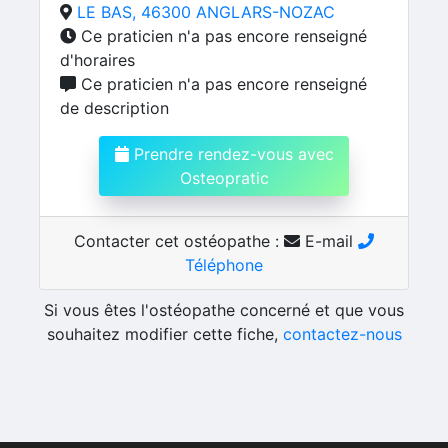
LE BAS, 46300 ANGLARS-NOZAC
Ce praticien n'a pas encore renseigné
d'horaires
Ce praticien n'a pas encore renseigné
de description
Prendre rendez-vous avec
Osteopratic
Contacter cet ostéopathe :
E-mail
Téléphone
Si vous êtes l'ostéopathe concerné et que vous
souhaitez modifier cette fiche,
contactez-nous