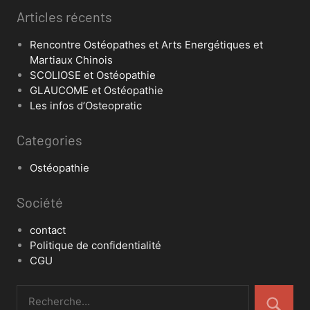
Articles récents
Rencontre Ostéopathes et Arts Energétiques et
Martiaux Chinois
SCOLIOSE et Ostéopathie
GLAUCOME et Ostéopathie
Les infos d’Osteopratic
Categories
Ostéopathie
Société
contact
Politique de confidentialité
CGU