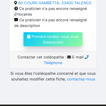
80 COURS GAMBETTA, 33400 TALENCE
Ce praticien n'a pas encore renseigné
d'horaires
Ce praticien n'a pas encore renseigné
de description
Prendre rendez-vous avec
Osteopratic
Contacter cet ostéopathe :
E-mail
Téléphone
Si vous êtes l'ostéopathe concerné et que vous
souhaitez modifier cette fiche,
contactez-nous