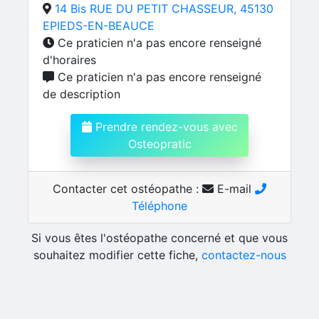
14 Bis RUE DU PETIT CHASSEUR, 45130
EPIEDS-EN-BEAUCE
Ce praticien n'a pas encore renseigné
d'horaires
Ce praticien n'a pas encore renseigné
de description
Prendre rendez-vous avec
Osteopratic
Contacter cet ostéopathe :
E-mail
Téléphone
Si vous êtes l'ostéopathe concerné et que vous
souhaitez modifier cette fiche,
contactez-nous