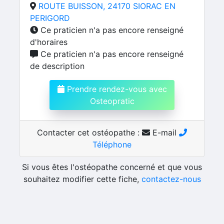
ROUTE BUISSON, 24170 SIORAC EN
PERIGORD
Ce praticien n'a pas encore renseigné
d'horaires
Ce praticien n'a pas encore renseigné
de description
Prendre rendez-vous avec
Osteopratic
Contacter cet ostéopathe :
E-mail
Téléphone
Si vous êtes l'ostéopathe concerné et que vous
souhaitez modifier cette fiche,
contactez-nous