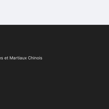
s et Martiaux Chinois