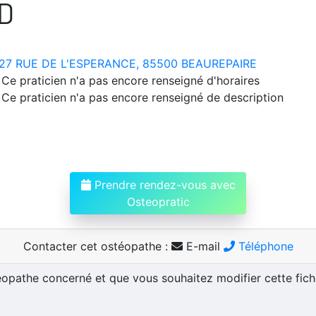
D
27 RUE DE L'ESPERANCE, 85500 BEAUREPAIRE
Ce praticien n'a pas encore renseigné d'horaires
Ce praticien n'a pas encore renseigné de description
Prendre rendez-vous avec
Osteopratic
Contacter cet ostéopathe :
E-mail
Téléphone
téopathe concerné et que vous souhaitez modifier cette fic