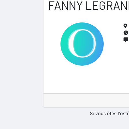
FANNY LEGRAN
Si vous êtes l'os