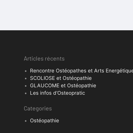
Articles récents
Rencontre Ostéopathes et Arts Energétique
SCOLIOSE et Ostéopathie
GLAUCOME et Ostéopathie
Les infos d’Osteopratic
Categories
Ostéopathie