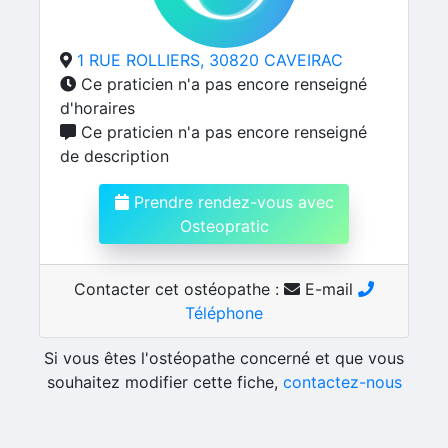
1 RUE ROLLIERS, 30820 CAVEIRAC
Ce praticien n'a pas encore renseigné
d'horaires
Ce praticien n'a pas encore renseigné
de description
Prendre rendez-vous avec
Osteopratic
Contacter cet ostéopathe :
E-mail
Téléphone
Si vous êtes l'ostéopathe concerné et que vous
souhaitez modifier cette fiche,
contactez-nous