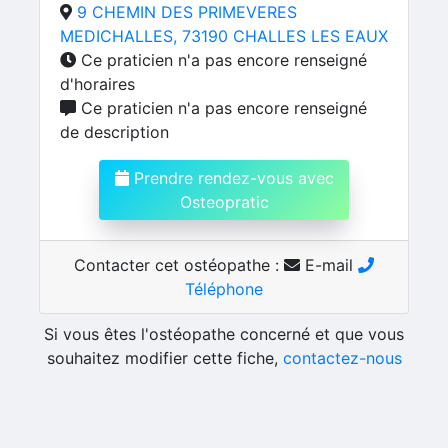
9 CHEMIN DES PRIMEVERES
MEDICHALLES, 73190 CHALLES LES EAUX
Ce praticien n'a pas encore renseigné
d'horaires
Ce praticien n'a pas encore renseigné
de description
Prendre rendez-vous avec
Osteopratic
Contacter cet ostéopathe :
E-mail
Téléphone
Si vous êtes l'ostéopathe concerné et que vous
souhaitez modifier cette fiche,
contactez-nous