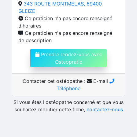
343 ROUTE MONTMELAS, 69400
GLEIZE
Ce praticien n'a pas encore renseigné
d'horaires
Ce praticien n'a pas encore renseigné
de description
Prendre rendez-vous avec
Osteopratic
Contacter cet ostéopathe :
E-mail
Téléphone
Si vous êtes l'ostéopathe concerné et que vous
souhaitez modifier cette fiche,
contactez-nous