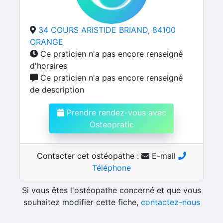
34 COURS ARISTIDE BRIAND, 84100
ORANGE
Ce praticien n'a pas encore renseigné
d'horaires
Ce praticien n'a pas encore renseigné
de description
Prendre rendez-vous avec
Osteopratic
Contacter cet ostéopathe :
E-mail
Téléphone
Si vous êtes l'ostéopathe concerné et que vous
souhaitez modifier cette fiche,
contactez-nous