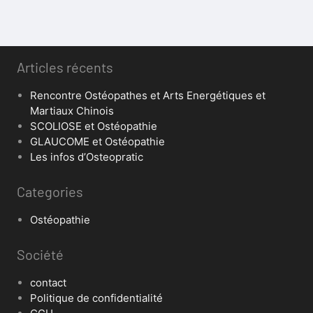
Articles récents
Rencontre Ostéopathes et Arts Energétiques et
Martiaux Chinois
SCOLIOSE et Ostéopathie
GLAUCOME et Ostéopathie
Les infos d’Osteopratic
Categories
Ostéopathie
Société
contact
Politique de confidentialité