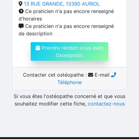
13 RUE GRANDE, 13390 AURIOL
Ce praticien n'a pas encore renseigné
d'horaires
Ce praticien n'a pas encore renseigné
de description
Prendre rendez-vous avec
Osteopratic
Contacter cet ostéopathe :
E-mail
Téléphone
Si vous êtes l'ostéopathe concerné et que vous
souhaitez modifier cette fiche,
contactez-nous