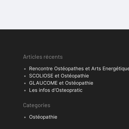
Articles récents
Rencontre Ostéopathes et Arts Energétique
SCOLIOSE et Ostéopathie
GLAUCOME et Ostéopathie
Les infos d’Osteopratic
Categories
Ostéopathie