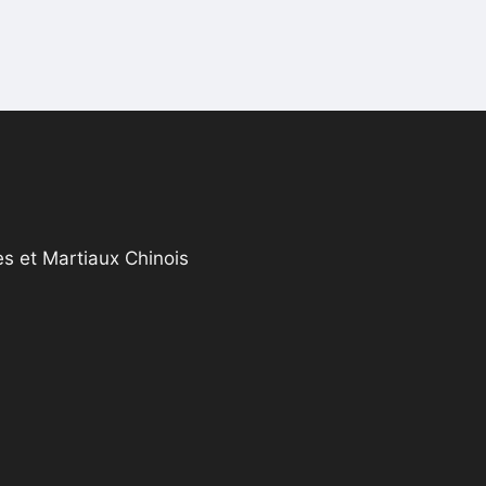
s et Martiaux Chinois