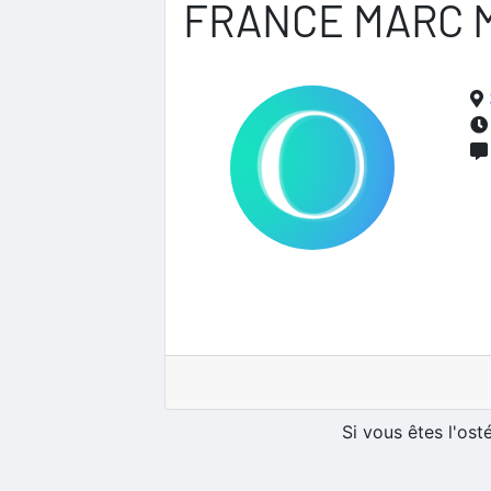
FRANCE MARC 
Si vous êtes l'os