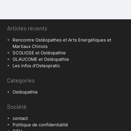
Articles récents
Rencontre Ostéopathes et Arts Energétiques et
Martiaux Chinois
SCOLIOSE et Ostéopathie
GLAUCOME et Ostéopathie
Les infos d’Osteopratic
Categories
Ostéopathie
Société
contact
Politique de confidentialité