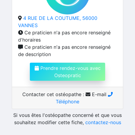
4 RUE DE LA COUTUME, 56000
VANNES
Ce praticien n'a pas encore renseigné
d'horaires
Ce praticien n'a pas encore renseigné
de description
Prendre rendez-vous avec
Osteopratic
Contacter cet ostéopathe :
E-mail
Téléphone
Si vous êtes l'ostéopathe concerné et que vous
souhaitez modifier cette fiche,
contactez-nous