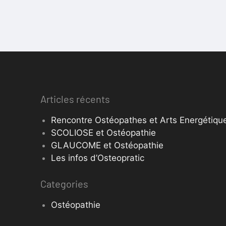
Articles récents
Rencontre Ostéopathes et Arts Energétique
SCOLIOSE et Ostéopathie
GLAUCOME et Ostéopathie
Les infos d’Osteopratic
Categories
Ostéopathie