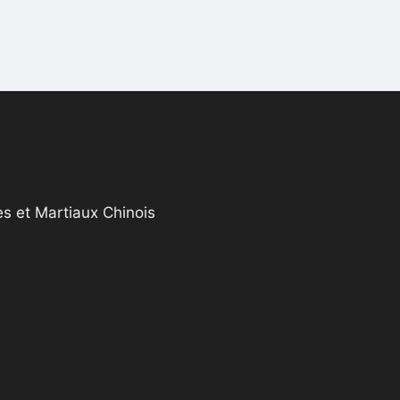
s et Martiaux Chinois