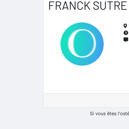
FRANCK SUTRE
Si vous êtes l'os