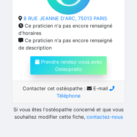
8 RUE JEANNE D'ARC, 75013 PARIS
Ce praticien n'a pas encore renseigné
d'horaires
Ce praticien n'a pas encore renseigné
de description
Prendre rendez-vous avec
Osteopratic
Contacter cet ostéopathe :
E-mail
Téléphone
Si vous êtes l'ostéopathe concerné et que vous
souhaitez modifier cette fiche,
contactez-nous