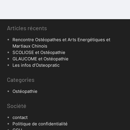
Articles récents
Rencontre Ostéopathes et Arts Energétiques et
Martiaux Chinois
SCOLIOSE et Ostéopathie
GLAUCOME et Ostéopathie
Les infos d’Osteopratic
Categories
Ostéopathie
Société
contact
Politique de confidentialité