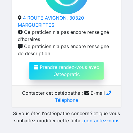
4 ROUTE AVIGNON, 30320
MARGUERITTES
Ce praticien n'a pas encore renseigné
d'horaires
Ce praticien n'a pas encore renseigné
de description
Prendre rendez-vous avec
Osteopratic
Contacter cet ostéopathe :
E-mail
Téléphone
Si vous êtes l'ostéopathe concerné et que vous
souhaitez modifier cette fiche,
contactez-nous