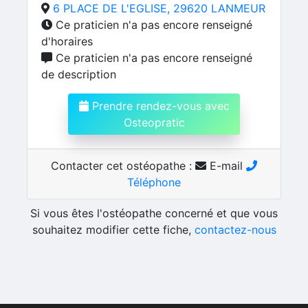
6 PLACE DE L'EGLISE, 29620 LANMEUR
Ce praticien n'a pas encore renseigné
d'horaires
Ce praticien n'a pas encore renseigné
de description
Prendre rendez-vous avec
Osteopratic
Contacter cet ostéopathe :
E-mail
Téléphone
Si vous êtes l'ostéopathe concerné et que vous
souhaitez modifier cette fiche,
contactez-nous