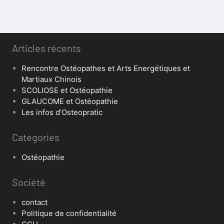
Articles récents
Rencontre Ostéopathes et Arts Energétiques et
Martiaux Chinois
SCOLIOSE et Ostéopathie
GLAUCOME et Ostéopathie
Les infos d’Osteopratic
Categories
Ostéopathie
Société
contact
Politique de confidentialité