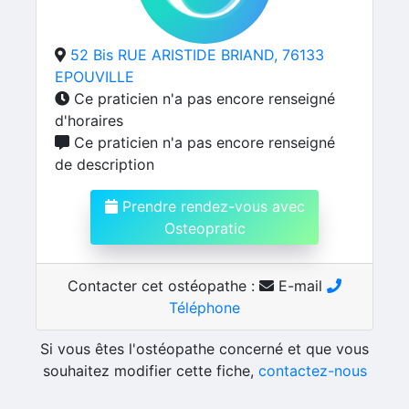
52 Bis RUE ARISTIDE BRIAND, 76133
EPOUVILLE
Ce praticien n'a pas encore renseigné
d'horaires
Ce praticien n'a pas encore renseigné
de description
Prendre rendez-vous avec
Osteopratic
Contacter cet ostéopathe :
E-mail
Téléphone
Si vous êtes l'ostéopathe concerné et que vous
souhaitez modifier cette fiche,
contactez-nous