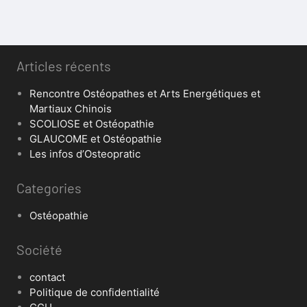
Articles récents
Rencontre Ostéopathes et Arts Energétiques et
Martiaux Chinois
SCOLIOSE et Ostéopathie
GLAUCOME et Ostéopathie
Les infos d’Osteopratic
Categories
Ostéopathie
Société
contact
Politique de confidentialité