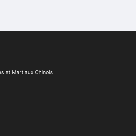
s et Martiaux Chinois