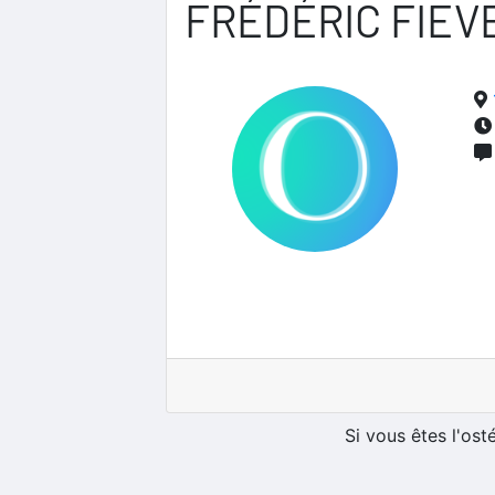
FRÉDÉRIC FIEV
Si vous êtes l'os