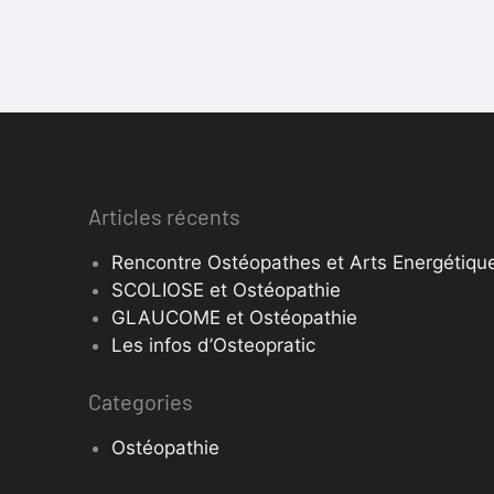
Articles récents
Rencontre Ostéopathes et Arts Energétique
SCOLIOSE et Ostéopathie
GLAUCOME et Ostéopathie
Les infos d’Osteopratic
Categories
Ostéopathie