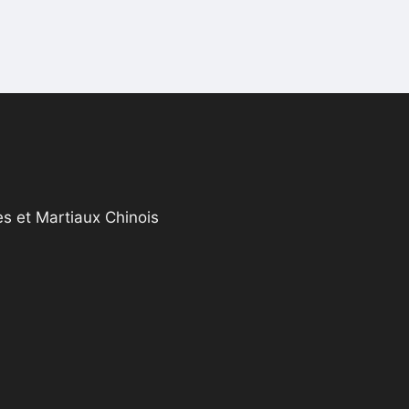
s et Martiaux Chinois