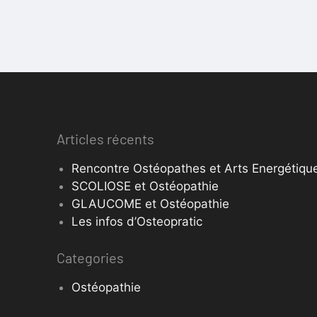
Articles récents
Rencontre Ostéopathes et Arts Energétique
SCOLIOSE et Ostéopathie
GLAUCOME et Ostéopathie
Les infos d’Osteopratic
Categories
Ostéopathie