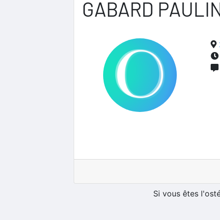
GABARD PAULI
Si vous êtes l'os