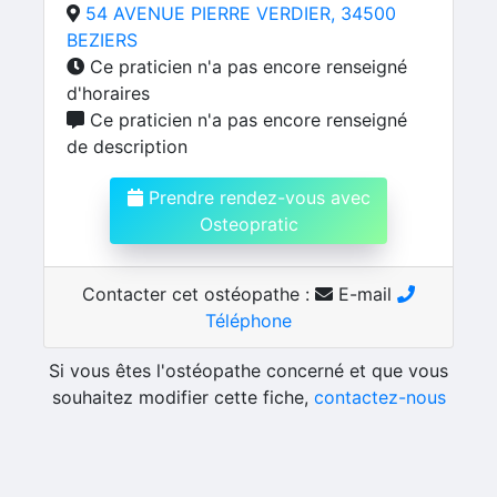
54 AVENUE PIERRE VERDIER, 34500
BEZIERS
Ce praticien n'a pas encore renseigné
d'horaires
Ce praticien n'a pas encore renseigné
de description
Prendre rendez-vous avec
Osteopratic
Contacter cet ostéopathe :
E-mail
Téléphone
Si vous êtes l'ostéopathe concerné et que vous
souhaitez modifier cette fiche,
contactez-nous