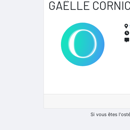
GAËLLE CORNI
Si vous êtes l'os