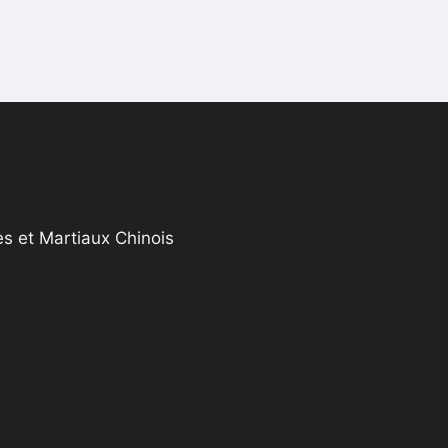
s et Martiaux Chinois