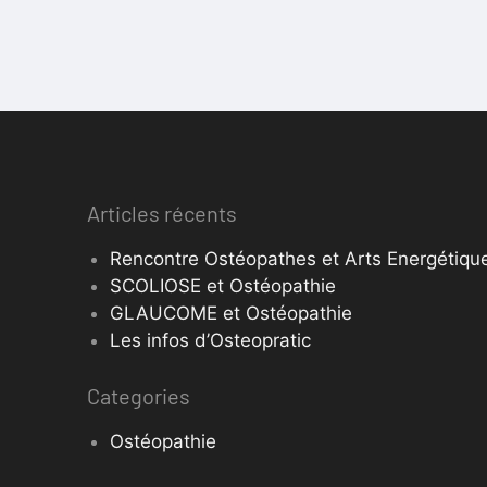
Articles récents
Rencontre Ostéopathes et Arts Energétique
SCOLIOSE et Ostéopathie
GLAUCOME et Ostéopathie
Les infos d’Osteopratic
Categories
Ostéopathie