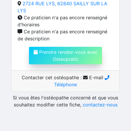
2724 RUE LYS, 62840 SAILLY SUR LA
LYS
Ce praticien n'a pas encore renseigné
d'horaires
Ce praticien n'a pas encore renseigné
de description
Prendre rendez-vous avec
Osteopratic
Contacter cet ostéopathe :
E-mail
Téléphone
Si vous êtes l'ostéopathe concerné et que vous
souhaitez modifier cette fiche,
contactez-nous