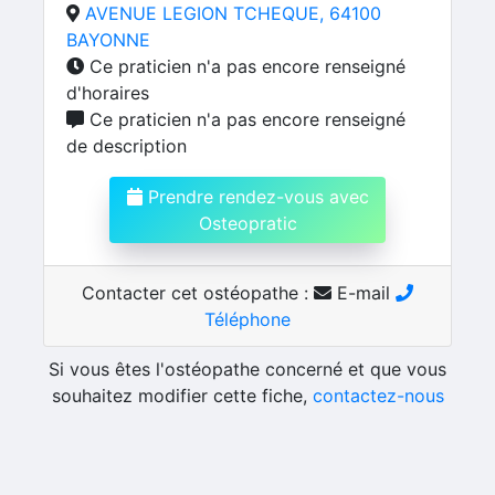
AVENUE LEGION TCHEQUE, 64100
BAYONNE
Ce praticien n'a pas encore renseigné
d'horaires
Ce praticien n'a pas encore renseigné
de description
Prendre rendez-vous avec
Osteopratic
Contacter cet ostéopathe :
E-mail
Téléphone
Si vous êtes l'ostéopathe concerné et que vous
souhaitez modifier cette fiche,
contactez-nous