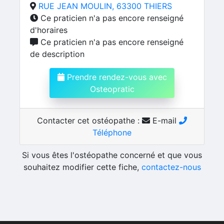
RUE JEAN MOULIN, 63300 THIERS
Ce praticien n'a pas encore renseigné
d'horaires
Ce praticien n'a pas encore renseigné
de description
Prendre rendez-vous avec
Osteopratic
Contacter cet ostéopathe :
E-mail
Téléphone
Si vous êtes l'ostéopathe concerné et que vous
souhaitez modifier cette fiche,
contactez-nous