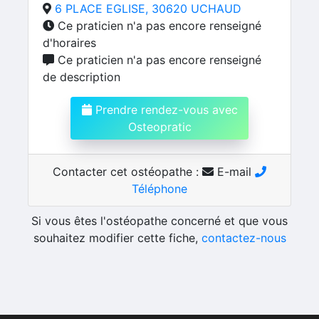
6 PLACE EGLISE, 30620 UCHAUD
Ce praticien n'a pas encore renseigné
d'horaires
Ce praticien n'a pas encore renseigné
de description
Prendre rendez-vous avec
Osteopratic
Contacter cet ostéopathe :
E-mail
Téléphone
Si vous êtes l'ostéopathe concerné et que vous
souhaitez modifier cette fiche,
contactez-nous