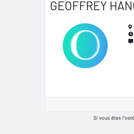
GEOFFREY HAN
Si vous êtes l'os