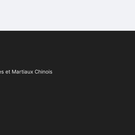
s et Martiaux Chinois