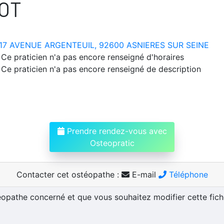
OT
17 AVENUE ARGENTEUIL, 92600 ASNIERES SUR SEINE
Ce praticien n'a pas encore renseigné d'horaires
Ce praticien n'a pas encore renseigné de description
Prendre rendez-vous avec
Osteopratic
Contacter cet ostéopathe :
E-mail
Téléphone
téopathe concerné et que vous souhaitez modifier cette fic