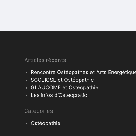
Articles récents
Rencontre Ostéopathes et Arts Energétique
SCOLIOSE et Ostéopathie
GLAUCOME et Ostéopathie
Les infos d’Osteopratic
Categories
Ostéopathie