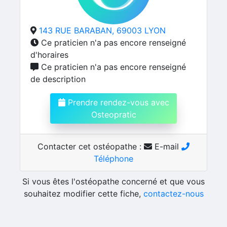
143 RUE BARABAN, 69003 LYON
Ce praticien n'a pas encore renseigné
d'horaires
Ce praticien n'a pas encore renseigné
de description
Prendre rendez-vous avec
Osteopratic
Contacter cet ostéopathe :
E-mail
Téléphone
Si vous êtes l'ostéopathe concerné et que vous
souhaitez modifier cette fiche,
contactez-nous