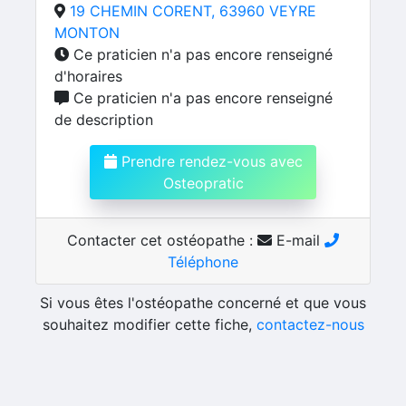
19 CHEMIN CORENT, 63960 VEYRE
MONTON
Ce praticien n'a pas encore renseigné
d'horaires
Ce praticien n'a pas encore renseigné
de description
Prendre rendez-vous avec
Osteopratic
Contacter cet ostéopathe :
E-mail
Téléphone
Si vous êtes l'ostéopathe concerné et que vous
souhaitez modifier cette fiche,
contactez-nous