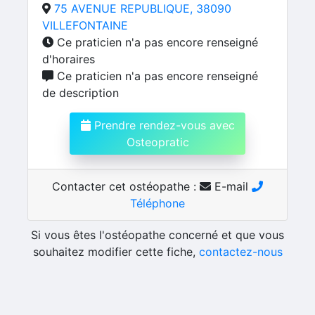
75 AVENUE REPUBLIQUE, 38090
VILLEFONTAINE
Ce praticien n'a pas encore renseigné
d'horaires
Ce praticien n'a pas encore renseigné
de description
Prendre rendez-vous avec
Osteopratic
Contacter cet ostéopathe :
E-mail
Téléphone
Si vous êtes l'ostéopathe concerné et que vous
souhaitez modifier cette fiche,
contactez-nous