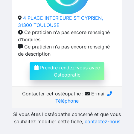
4 PLACE INTERIEURE ST CYPRIEN,
31300 TOULOUSE
Ce praticien n'a pas encore renseigné
d'horaires
Ce praticien n'a pas encore renseigné
de description
Prendre rendez-vous avec
Osteopratic
Contacter cet ostéopathe :
E-mail
Téléphone
Si vous êtes l'ostéopathe concerné et que vous
souhaitez modifier cette fiche,
contactez-nous