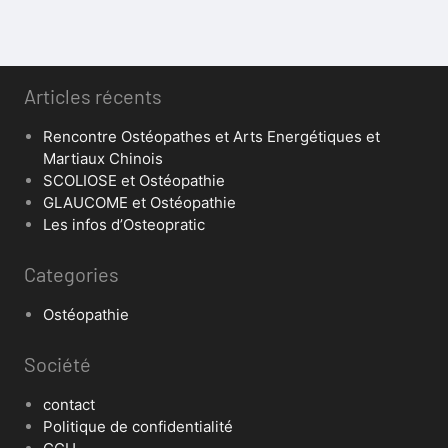
Articles récents
Rencontre Ostéopathes et Arts Energétiques et
Martiaux Chinois
SCOLIOSE et Ostéopathie
GLAUCOME et Ostéopathie
Les infos d’Osteopratic
Categories
Ostéopathie
Société
contact
Politique de confidentialité