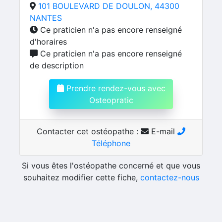
101 BOULEVARD DE DOULON, 44300
NANTES
Ce praticien n'a pas encore renseigné
d'horaires
Ce praticien n'a pas encore renseigné
de description
Prendre rendez-vous avec
Osteopratic
Contacter cet ostéopathe :
E-mail
Téléphone
Si vous êtes l'ostéopathe concerné et que vous
souhaitez modifier cette fiche,
contactez-nous